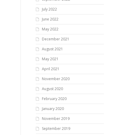
July 2022
June 2022
May 2022
December 2021
August 2021
May 2021
April 2021
November 2020
August 2020
February 2020
January 2020
November 2019
September 2019