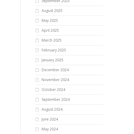
September 2025
August 2025
May 2025
April 2025
March 2025
February 2025
January 2025
December 2024
November 2024
October 2024
September 2024
August 2024
June 2024
May 2024