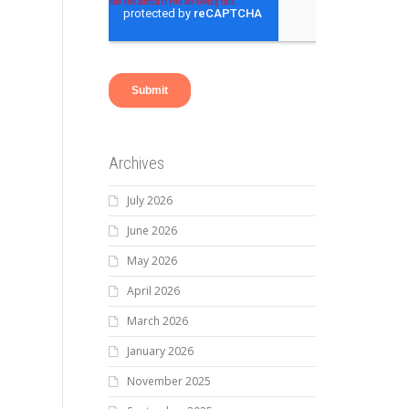
Archives
July 2026
June 2026
May 2026
April 2026
March 2026
January 2026
November 2025