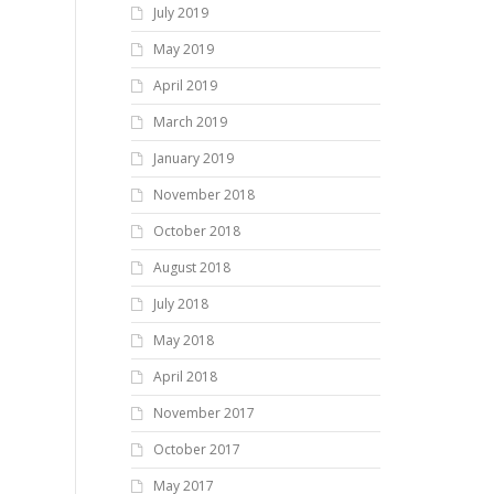
July 2019
May 2019
April 2019
March 2019
January 2019
November 2018
October 2018
August 2018
July 2018
May 2018
April 2018
November 2017
October 2017
May 2017