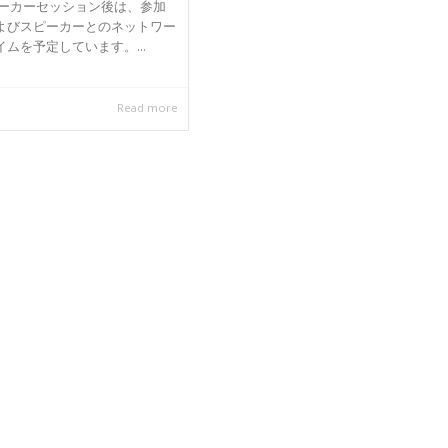
ピーカーセッション後は、参加
よびスピーカーとのネットワー
ムを予定しています。...
Read more