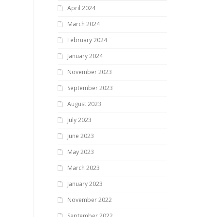
April 2024
March 2024
February 2024
January 2024
November 2023
September 2023
August 2023
July 2023
June 2023
May 2023
March 2023
January 2023
November 2022
September 2022