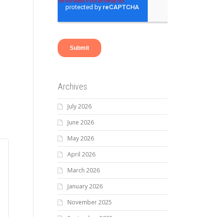
Archives
July 2026
June 2026
May 2026
April 2026
March 2026
January 2026
November 2025