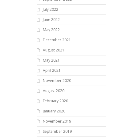
July 2022
June 2022
May 2022
December 2021
August 2021
May 2021
April 2021
November 2020
August 2020
February 2020
January 2020
November 2019
September 2019