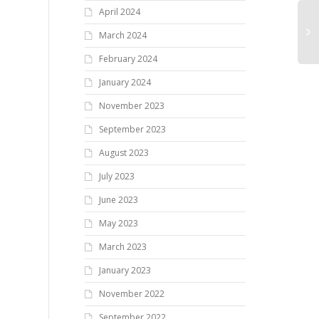
April 2024
March 2024
February 2024
January 2024
November 2023
September 2023
August 2023
July 2023
June 2023
May 2023
March 2023
January 2023
November 2022
September 2022