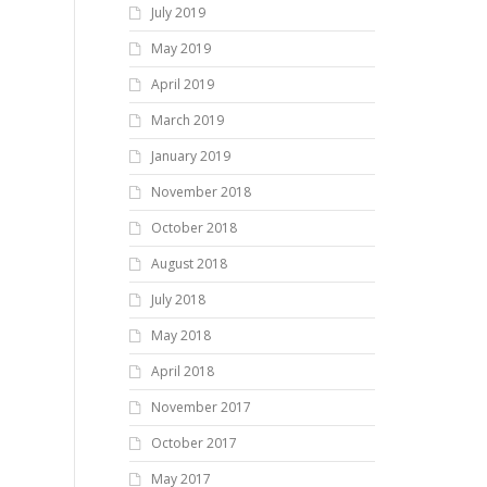
July 2019
May 2019
April 2019
March 2019
January 2019
November 2018
October 2018
August 2018
July 2018
May 2018
April 2018
November 2017
October 2017
May 2017