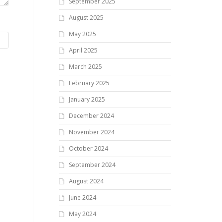
September 2025
August 2025
May 2025
April 2025
March 2025
February 2025
January 2025
December 2024
November 2024
October 2024
September 2024
August 2024
June 2024
May 2024