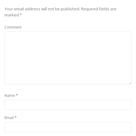
Your email address will not be published.
Required fields are
marked
*
Comment
*
Name
*
Email