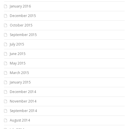
January 2016
December 2015
October 2015
September 2015
July 2015
June 2015
May 2015
March 2015
January 2015
December 2014
November 2014
September 2014
August 2014