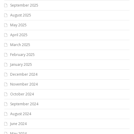
September 2025
August 2025
May 2025
April 2025
March 2025
February 2025
January 2025
December 2024
November 2024
October 2024
September 2024
August 2024
June 2024
May 2024