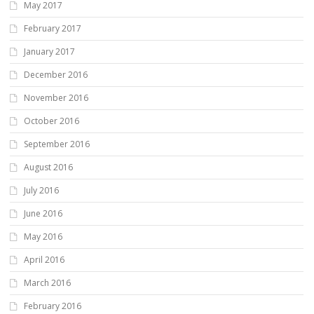
May 2017
February 2017
January 2017
December 2016
November 2016
October 2016
September 2016
August 2016
July 2016
June 2016
May 2016
April 2016
March 2016
February 2016