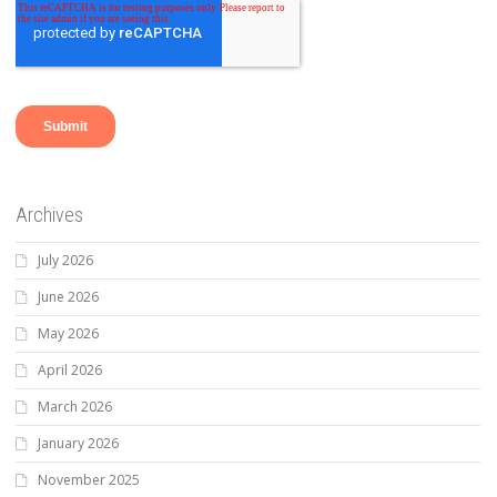
Archives
July 2026
June 2026
May 2026
April 2026
March 2026
January 2026
November 2025