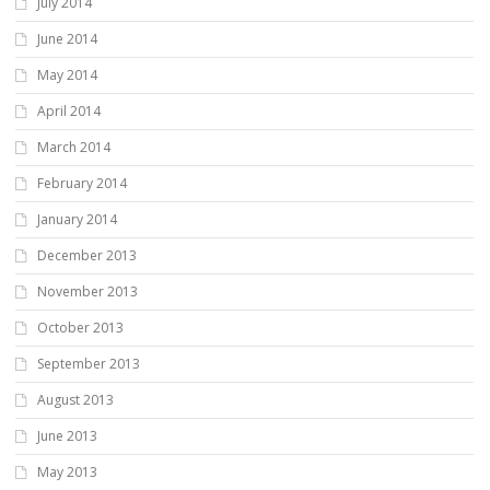
July 2014
June 2014
May 2014
April 2014
March 2014
February 2014
January 2014
December 2013
November 2013
October 2013
September 2013
August 2013
June 2013
May 2013