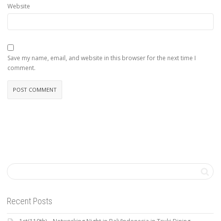
Website
Save my name, email, and website in this browser for the next time I
comment.
Recent Posts