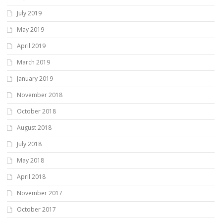
July 2019
May 2019
April 2019
March 2019
January 2019
November 2018
October 2018
August 2018
July 2018
May 2018
April 2018
November 2017
October 2017