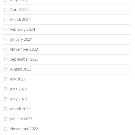
April 2024
March 2024
February 2024
January 2024
November 2023
September 2023
August 2023
July 2023
June 2023
May 2023
March 2023
January 2023
November 2022