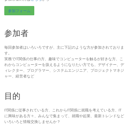
参加フォーム
参加者
毎回参加者はいろいろですが、主に下記のような方が参加されておりま
す。
実務でIT関係の仕事の方、趣味でコンピューターを触るが好きな方、こ
れからコンピューターを扱えるようになりたい方でも、デザイナー、デ
ィレクター、プログラマー、システムエンジニア、プロジェクトマネジ
ャー、経営者など
目的
IT関係に従事されている方、これからIT関係に就職を考えている方、IT
に興味がある方々、みんなで集まって、就職や起業、最新トレンドなど
いろいろと情報交換しませんか？