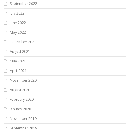
September 2022
July 2022
June 2022
May 2022
December 2021
August 2021
May 2021
April 2021
November 2020
August 2020
February 2020
January 2020
November 2019
September 2019